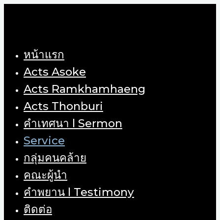
Skip
to
content
หน้าแรก
Acts Asoke
Acts Ramkhamhaeng
Acts Thonburi
คำเทศนา l Sermon
Service
กลุ่มคนคล้าย
คณะผู้นำ
คำพยาน l Testimony
ติดต่อ