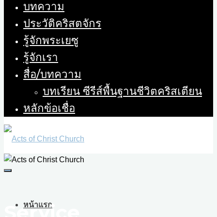
บทความ
ประวัติคริสตจักร
รู้จักพระเยซู
รู้จักเรา
สื่อ/บทความ
บทเรียน ซีรีส์พื้นฐานชีวิตคริสเตียน
หลักข้อเชื่อ
Service
หน้าแรก