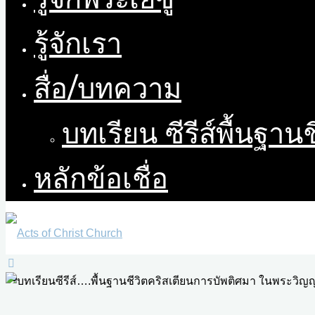
รู้จักเรา
สื่อ/บทความ
บทเรียน ซีรีส์พื้นฐาน
หลักข้อเชื่อ