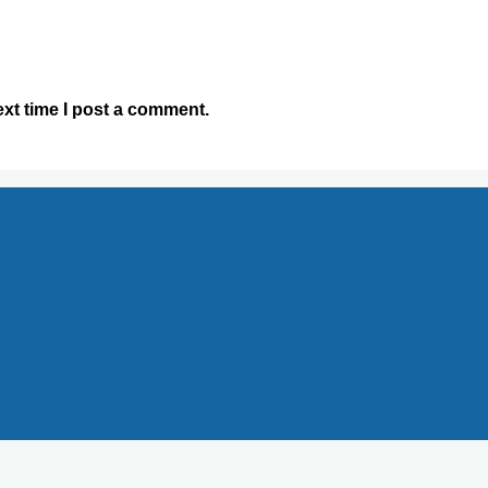
xt time I post a comment.