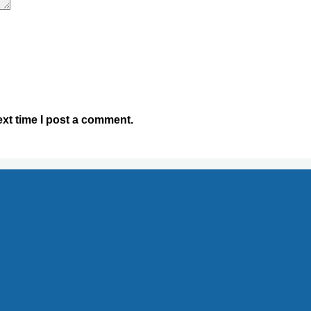
xt time I post a comment.