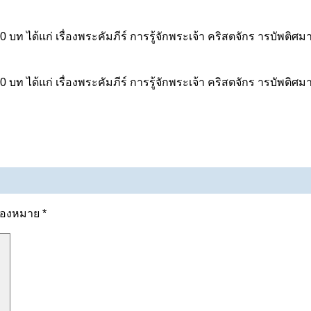
 10 บท ได้แก่ เรื่องพระคัมภีร์ การรู้จักพระเจ้า คริสตจักร ารบ
 10 บท ได้แก่ เรื่องพระคัมภีร์ การรู้จักพระเจ้า คริสตจักร ารบ
รื่องหมาย
*