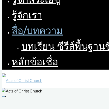
รู้จักเรา
สื่อ/บทความ
บทเรียน ซีรีส์พื้นฐาน
หลักข้อเชื่อ