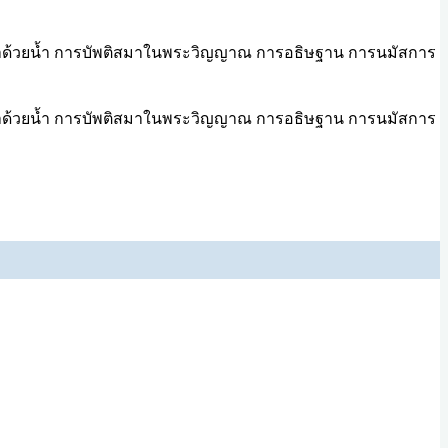
ัพติศมาด้วยน้ำ การบัพติสมาในพระวิญญาณ การอธิษฐาน การนมัสการ
ัพติศมาด้วยน้ำ การบัพติสมาในพระวิญญาณ การอธิษฐาน การนมัสการ