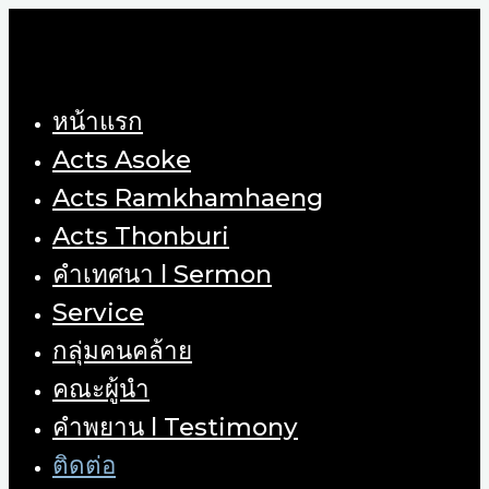
Skip
to
content
หน้าแรก
Acts Asoke
Acts Ramkhamhaeng
Acts Thonburi
คำเทศนา l Sermon
Service
กลุ่มคนคล้าย
คณะผู้นำ
คำพยาน l Testimony
ติดต่อ