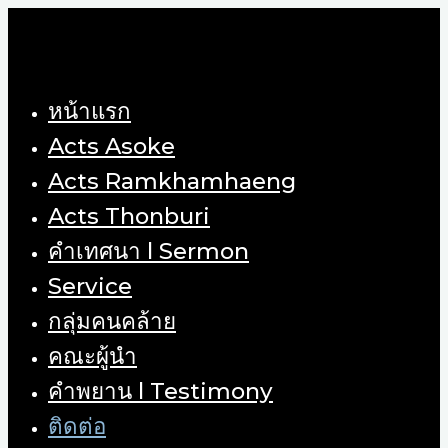
Skip
to
content
หน้าแรก
Acts Asoke
Acts Ramkhamhaeng
Acts Thonburi
คำเทศนา l Sermon
Service
กลุ่มคนคล้าย
คณะผู้นำ
คำพยาน l Testimony
ติดต่อ