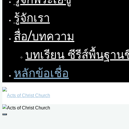
รู้จักเรา
สื่อ/บทความ
บทเรียน ซีรีส์พื้นฐาน
หลักข้อเชื่อ