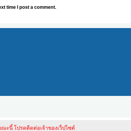
xt time I post a comment.
ณะนี้ โปรดติดต่อเจ้าของเว็ปไซต์