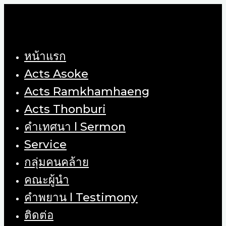
Skip
to
content
หน้าแรก
Acts Asoke
Acts Ramkhamhaeng
Acts Thonburi
คำเทศนา l Sermon
Service
กลุ่มคนคล้าย
คณะผู้นำ
คำพยาน l Testimony
ติดต่อ