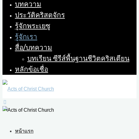
บทความ
ประวัติคริสตจักร
รู้จักพระเยซู
รู้จักเรา
สื่อ/บทความ
บทเรียน ซีรีส์พื้นฐานชีวิตคริสเตียน
หลักข้อเชื่อ
หน้าแรก