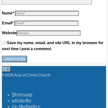
Name
*
Email
*
Website
Save my name, email, and site URL in my browser for
next time I post a comment.
©2026 Acts of Christ Church
รู้จักพระเยซู
/
หลักข้อเชื่อ
/
ประวัติคริสตจักร
/