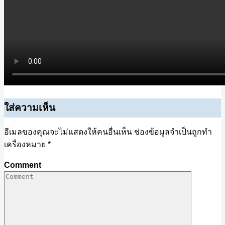
ใส่ความเห็น
อีเมลของคุณจะไม่แสดงให้คนอื่นเห็น
ช่องข้อมูลจำเป็นถูกทำ
เครื่องหมาย
*
Comment